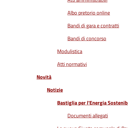
Albo pretorio online
Bandi di gara e contratti
Bandi di concorso
Modulistica
Atti normativi
Novità
Notizie
Bastiglia per l'Energia Sostenibi
Documenti allegati