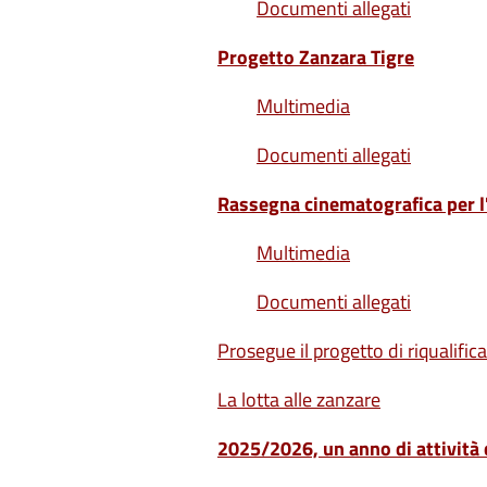
Documenti allegati
Progetto Zanzara Tigre
Multimedia
Documenti allegati
Rassegna cinematografica per l'
Multimedia
Documenti allegati
Prosegue il progetto di riqualifi
La lotta alle zanzare
2025/2026, un anno di attività 