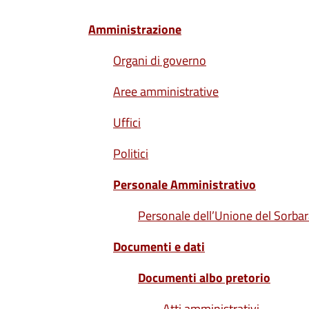
Amministrazione
Organi di governo
Aree amministrative
Uffici
Politici
Personale Amministrativo
Personale dell’Unione del Sorba
Documenti e dati
Documenti albo pretorio
Atti amministrativi