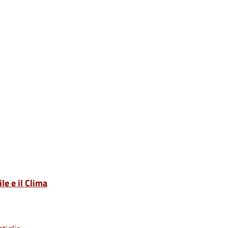
le e il Clima