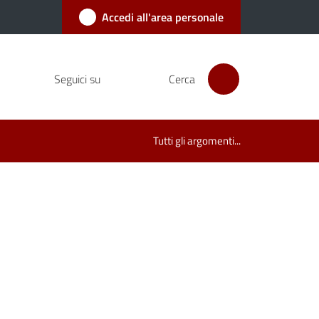
Accedi all'area personale
Seguici su
Cerca
Tutti gli argomenti...