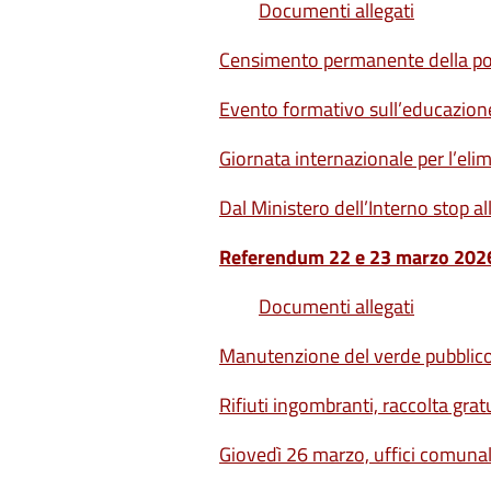
Documenti allegati
Censimento permanente della pop
Evento formativo sull’educazione
Giornata internazionale per l’eli
Dal Ministero dell’Interno stop al
Referendum 22 e 23 marzo 202
Documenti allegati
Manutenzione del verde pubblic
Rifiuti ingombranti, raccolta grat
Giovedì 26 marzo, uffici comunali