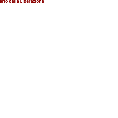
ario della Liberazione