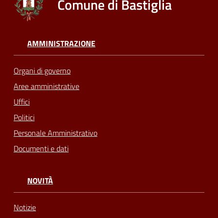
Comune di Bastiglia
AMMINISTRAZIONE
Organi di governo
Aree amministrative
Uffici
Politici
Personale Amministrativo
Documenti e dati
NOVITÀ
Notizie