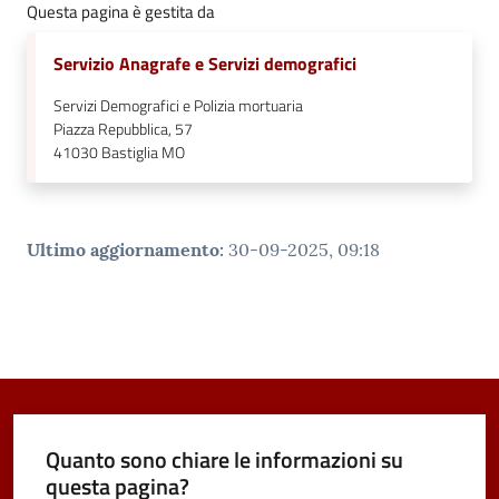
Questa pagina è gestita da
Servizio Anagrafe e Servizi demografici
Servizi Demografici e Polizia mortuaria
Piazza Repubblica, 57
41030
Bastiglia MO
Ultimo aggiornamento
:
30-09-2025, 09:18
Quanto sono chiare le informazioni su
questa pagina?