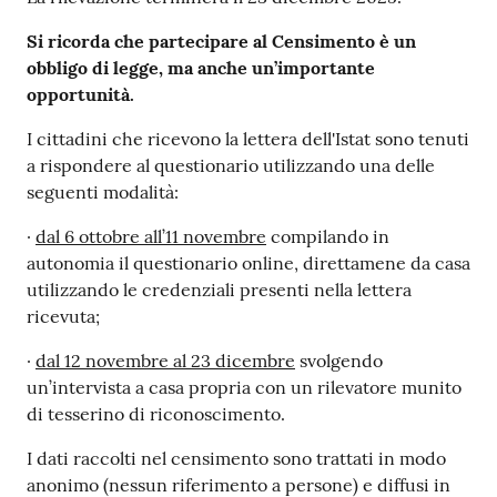
Si ricorda che partecipare al Censimento è un
obbligo di legge, ma anche un’importante
opportunità.
I cittadini che ricevono la lettera dell'Istat sono tenuti
a rispondere al questionario utilizzando una delle
seguenti modalità:
·
dal 6 ottobre all’11 novembre
compilando in
autonomia il questionario online, direttamene da casa
utilizzando le credenziali presenti nella lettera
ricevuta;
·
dal 12 novembre al 23 dicembre
svolgendo
un’intervista a casa propria con un rilevatore munito
di tesserino di riconoscimento.
I dati raccolti nel censimento sono trattati in modo
anonimo (nessun riferimento a persone) e diffusi in