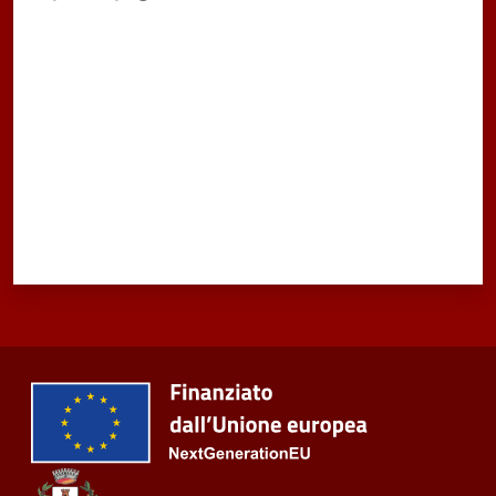
Valuta da 1 a 5 stelle