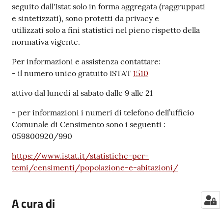
seguito dall'Istat solo in forma aggregata (raggruppati
e sintetizzati), sono protetti da privacy e
utilizzati solo a fini statistici nel pieno rispetto della
normativa vigente.
Per informazioni e assistenza contattare:
- il numero unico gratuito ISTAT
1510
attivo dal lunedì al sabato dalle 9 alle 21
- per informazioni i numeri di telefono dell’ufficio
Comunale di Censimento sono i seguenti :
059800920/990
https://www.istat.it/statistiche-per-
temi/censimenti/popolazione-e-abitazioni/
A cura di