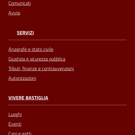
Comunicati
Avvisi
SERVIZI
Anagrafe e stato civile
Giustizia e sicurezza pubblica
Tributi, finanze e contravvenzioni
Autorizzazioni
VIVERE BASTIGLIA
Luoghi
Eventi
Cani e gatti