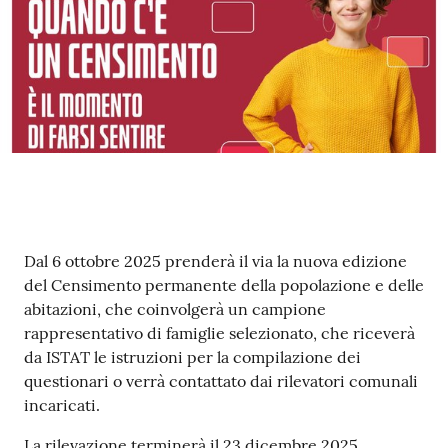
Contenuto
Dal 6 ottobre 2025 prenderà il via la nuova edizione
del Censimento permanente della popolazione e delle
abitazioni, che coinvolgerà un campione
rappresentativo di famiglie selezionato, che riceverà
da ISTAT le istruzioni per la compilazione dei
questionari o verrà contattato dai rilevatori comunali
incaricati.
La rilevazione terminerà il 23 dicembre 2025.