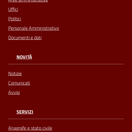
Uffici
Politici
Personale Amministrativo
Documenti e dati
NOVITÀ
Notizie
Comunicati
Avvisi
SERVIZI
Anagrafe e stato civile