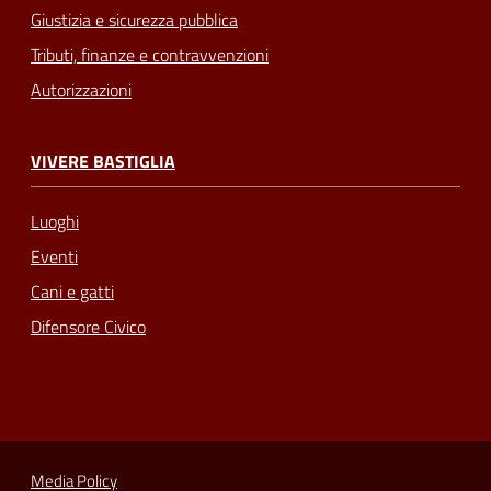
Giustizia e sicurezza pubblica
Tributi, finanze e contravvenzioni
Autorizzazioni
VIVERE BASTIGLIA
Luoghi
Eventi
Cani e gatti
Difensore Civico
Media Policy