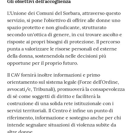
Gli obiettivi dell’accoglienza
L'Unione dei Comuni del Sorbara, attraverso questo
servizio, si pone l'obiettivo di offrire alle donne uno
spazio protetto e non giudicante, strutturato
secondo un'ottica di genere, in cui trovare ascolto e
risposte ai propri bisogni di protezione. Il percorso
punta a valorizzare le risorse personali ed esterne
della donna, sostenendola nelle decisioni più
opportune per il proprio futuro.
Il CAV fornirà inoltre informazioni e primo
orientamento sul sistema legale (Forze dell’Ordine,
avvocati/e, Tribunali), promuoverà la consapevolezza
di sé come soggetti di diritto e faciliterà la
costruzione di una solida rete istituzionale con i
servizi territoriali. Il Centro è infine un punto di
riferimento, informazione e sostegno anche per chi
intende segnalare situazioni di violenza subite da
altre donne.