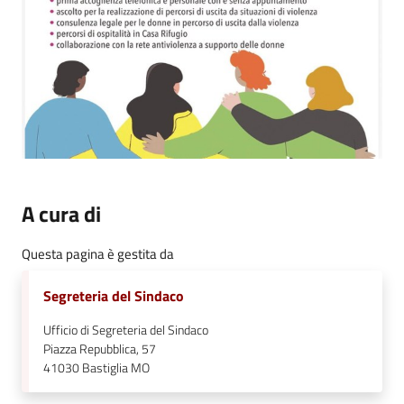
A cura di
Questa pagina è gestita da
Segreteria del Sindaco
Ufficio di Segreteria del Sindaco
Piazza Repubblica, 57
41030
Bastiglia MO