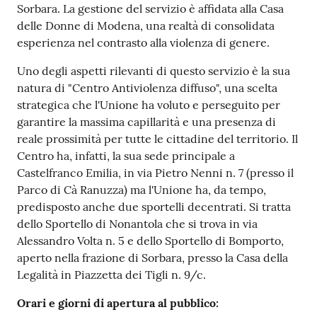
Sorbara. La gestione del servizio è affidata alla Casa
delle Donne di Modena, una realtà di consolidata
esperienza nel contrasto alla violenza di genere.
Uno degli aspetti rilevanti di questo servizio è la sua
natura di "Centro Antiviolenza diffuso", una scelta
strategica che l'Unione ha voluto e perseguito per
garantire la massima capillarità e una presenza di
reale prossimità per tutte le cittadine del territorio. Il
Centro ha, infatti, la sua sede principale a
Castelfranco Emilia, in via Pietro Nenni n. 7 (presso il
Parco di Cà Ranuzza) ma l'Unione ha, da tempo,
predisposto anche due sportelli decentrati. Si tratta
dello Sportello di Nonantola che si trova in via
Alessandro Volta n. 5 e dello Sportello di Bomporto,
aperto nella frazione di Sorbara, presso la Casa della
Legalità in Piazzetta dei Tigli n. 9/c.
Orari e giorni di apertura al pubblico: