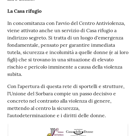
La Casa rifugio
In concomitanza con l'avvio del Centro Antiviolenza,
viene attivato anche un servizio di Casa rifugio a
indirizzo segreto. Si tratta di un luogo d'emergenza
fondamentale, pensato per garantire immediata
tutela, sicurezza e incolumità a quelle donne (e ai loro
figli) che si trovano in una situazione di elevato
rischio e pericolo imminente a causa della violenza
subita.
Con l'apertura di questa rete di sportelli e strutture,
l'Unione del Sorbara compie un passo decisivo e
concreto nel contrasto alla violenza di genere,
mettendo al centro la sicurezza,
l'autodeterminazione e i diritti delle donne.