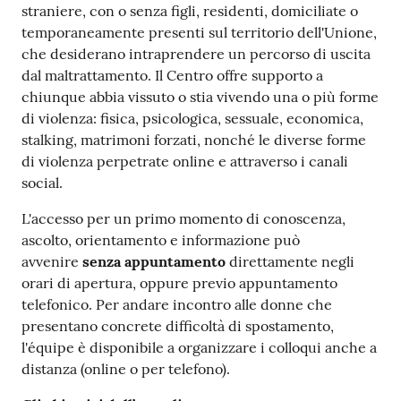
straniere, con o senza figli, residenti, domiciliate o
temporaneamente presenti sul territorio dell'Unione,
che desiderano intraprendere un percorso di uscita
dal maltrattamento. Il Centro offre supporto a
chiunque abbia vissuto o stia vivendo una o più forme
di violenza: fisica, psicologica, sessuale, economica,
stalking, matrimoni forzati, nonché le diverse forme
di violenza perpetrate online e attraverso i canali
social.
L'accesso per un primo momento di conoscenza,
ascolto, orientamento e informazione può
avvenire
senza appuntamento
direttamente negli
orari di apertura, oppure previo appuntamento
telefonico. Per andare incontro alle donne che
presentano concrete difficoltà di spostamento,
l'équipe è disponibile a organizzare i colloqui anche a
distanza (online o per telefono).