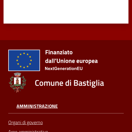
Comune di Bastiglia
AMMINISTRAZIONE
Organi di governo
Aree amministrative