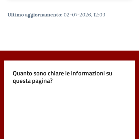
Ultimo aggiornamento
:
02-07-2026, 12:09
Quanto sono chiare le informazioni su
questa pagina?
Valuta da 1 a 5 stelle