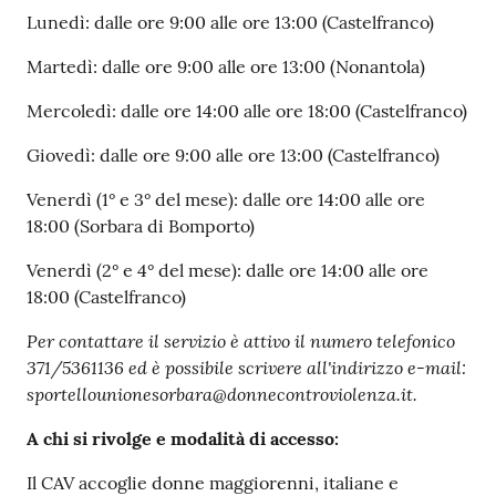
Lunedì: dalle ore 9:00 alle ore 13:00 (Castelfranco)
Martedì: dalle ore 9:00 alle ore 13:00 (Nonantola)
Mercoledì: dalle ore 14:00 alle ore 18:00 (Castelfranco)
Giovedì: dalle ore 9:00 alle ore 13:00 (Castelfranco)
Venerdì (1° e 3° del mese): dalle ore 14:00 alle ore
18:00 (Sorbara di Bomporto)
Venerdì (2° e 4° del mese): dalle ore 14:00 alle ore
18:00 (Castelfranco)
Per contattare il servizio è attivo il numero telefonico
371/5361136 ed è possibile scrivere all'indirizzo e-mail:
sportellounionesorbara@donnecontroviolenza.it.
A chi si rivolge e modalità di accesso:
Il CAV accoglie donne maggiorenni, italiane e