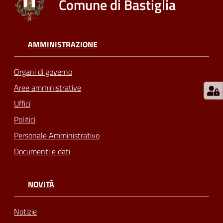
Comune di Bastiglia
AMMINISTRAZIONE
Organi di governo
Aree amministrative
Uffici
Politici
Personale Amministrativo
Documenti e dati
NOVITÀ
Notizie