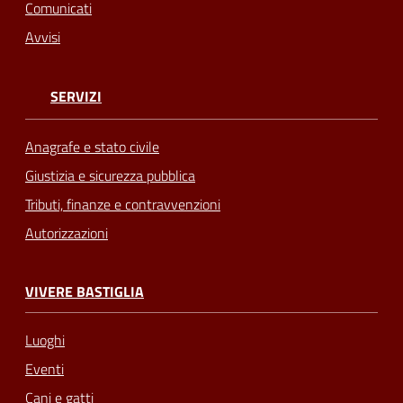
Comunicati
Avvisi
SERVIZI
Anagrafe e stato civile
Giustizia e sicurezza pubblica
Tributi, finanze e contravvenzioni
Autorizzazioni
VIVERE BASTIGLIA
Luoghi
Eventi
Cani e gatti