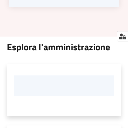
Esplora l'amministrazione