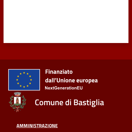
Comune di Bastiglia
AMMINISTRAZIONE