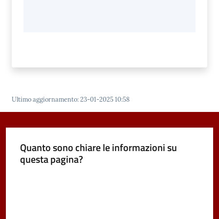
Ultimo aggiornamento
:
23-01-2025 10:58
Quanto sono chiare le informazioni su
questa pagina?
Valuta da 1 a 5 stelle