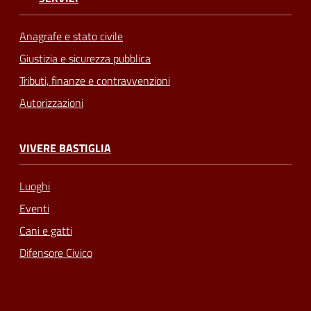
Anagrafe e stato civile
Giustizia e sicurezza pubblica
Tributi, finanze e contravvenzioni
Autorizzazioni
VIVERE BASTIGLIA
Luoghi
Eventi
Cani e gatti
Difensore Civico