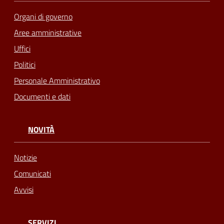
Organi di governo
Aree amministrative
Uffici
Politici
Personale Amministrativo
Documenti e dati
NOVITÀ
Notizie
Comunicati
Avvisi
SERVIZI