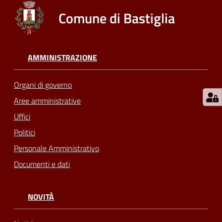
Comune di Bastiglia
AMMINISTRAZIONE
Organi di governo
Aree amministrative
Uffici
Politici
Personale Amministrativo
Documenti e dati
NOVITÀ