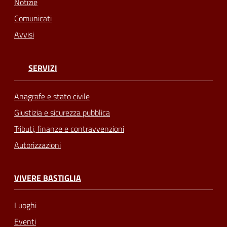
Notizie
Comunicati
Avvisi
SERVIZI
Anagrafe e stato civile
Giustizia e sicurezza pubblica
Tributi, finanze e contravvenzioni
Autorizzazioni
VIVERE BASTIGLIA
Luoghi
Eventi