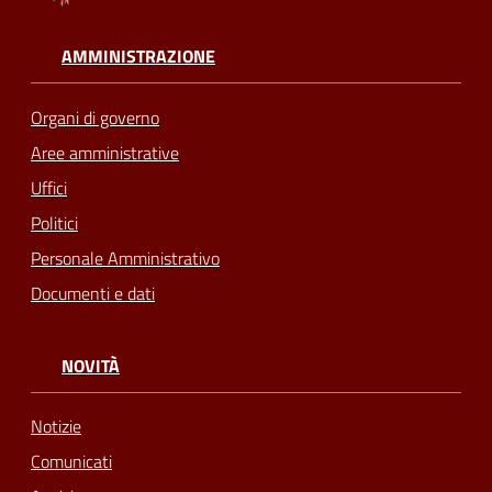
AMMINISTRAZIONE
Organi di governo
Aree amministrative
Uffici
Politici
Personale Amministrativo
Documenti e dati
NOVITÀ
Notizie
Comunicati