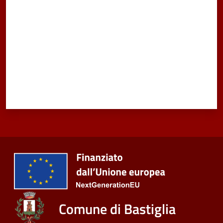
Comune di Bastiglia