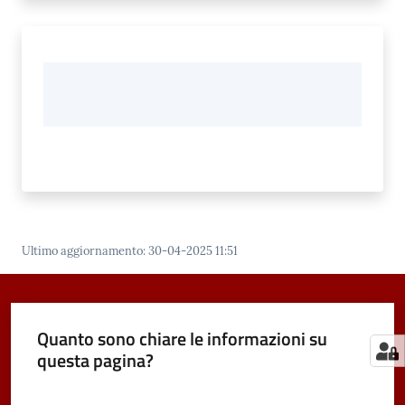
Ultimo aggiornamento
:
30-04-2025 11:51
Quanto sono chiare le informazioni su
questa pagina?
Valuta da 1 a 5 stelle