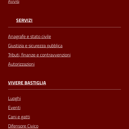
Avvisi
SERVIZI
Anagrafe e stato civile
Giustizia e sicurezza pubblica
Tributi, finanze e contravvenzioni
Autorizzazioni
VIVERE BASTIGLIA
Luoghi
Eventi
Cani e gatti
Difensore Civico