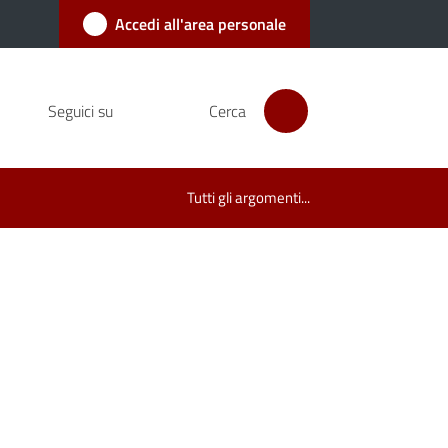
Accedi all'area personale
Seguici su
Cerca
Tutti gli argomenti...