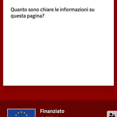
Quanto sono chiare le informazioni su
questa pagina?
Valuta da 1 a 5 stelle