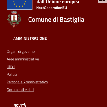
Comune di Bastiglia
AMMINISTRAZIONE
Organi di governo
Aree amministrative
Uffici
Politici
Personale Amministrativo
Documenti e dati
NOVITÀ