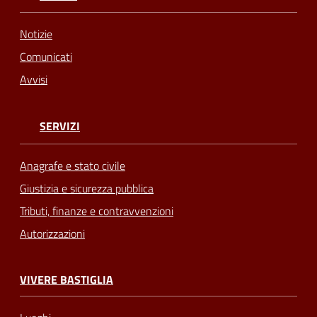
Notizie
Comunicati
Avvisi
SERVIZI
Anagrafe e stato civile
Giustizia e sicurezza pubblica
Tributi, finanze e contravvenzioni
Autorizzazioni
VIVERE BASTIGLIA