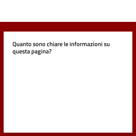
Quanto sono chiare le informazioni su
questa pagina?
Valuta da 1 a 5 stelle