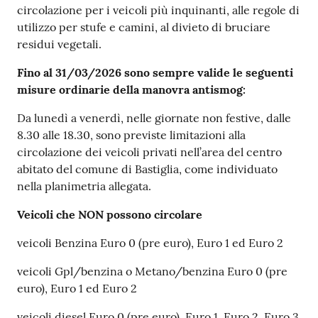
circolazione per i veicoli più inquinanti, alle regole di
utilizzo per stufe e camini, al divieto di bruciare
residui vegetali.
Fino al 31/03/2026 sono sempre valide le seguenti
misure ordinarie della manovra antismog:
Da lunedì a venerdì, nelle giornate non festive, dalle
8.30 alle 18.30, sono previste limitazioni alla
circolazione dei veicoli privati nell’area del centro
abitato del comune di Bastiglia, come individuato
nella planimetria allegata.
Veicoli che NON possono circolare
veicoli Benzina Euro 0 (pre euro), Euro 1 ed Euro 2
veicoli Gpl/benzina o Metano/benzina Euro 0 (pre
euro), Euro 1 ed Euro 2
veicoli diesel Euro 0 (pre euro), Euro 1, Euro 2, Euro 3