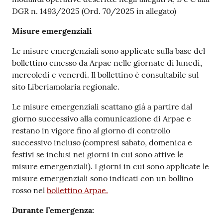
DGR n. 1493/2025 (Ord. 70/2025 in allegato)
Misure emergenziali
Le misure emergenziali sono applicate sulla base del
bollettino emesso da Arpae nelle giornate di lunedì,
mercoledì e venerdì. Il bollettino è consultabile sul
sito Liberiamolaria regionale.
Le misure emergenziali scattano già a partire dal
giorno successivo alla comunicazione di Arpae e
restano in vigore fino al giorno di controllo
successivo incluso (compresi sabato, domenica e
festivi se inclusi nei giorni in cui sono attive le
misure emergenziali). I giorni in cui sono applicate le
misure emergenziali sono indicati con un bollino
rosso nel
bollettino Arpae.
Durante l’emergenza: