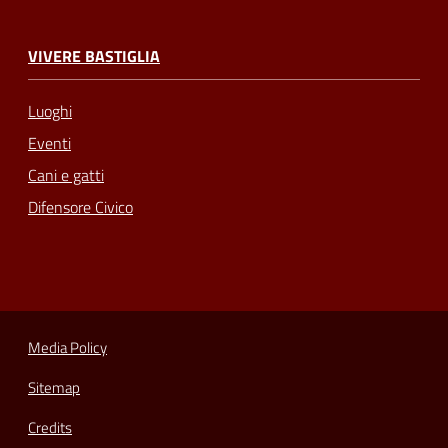
VIVERE BASTIGLIA
Luoghi
Eventi
Cani e gatti
Difensore Civico
Media Policy
Sitemap
Credits