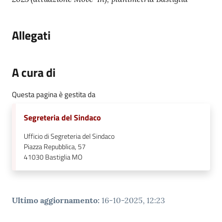
Allegati
A cura di
Questa pagina è gestita da
Segreteria del Sindaco
Ufficio di Segreteria del Sindaco
Piazza Repubblica, 57
41030
Bastiglia MO
Ultimo aggiornamento
:
16-10-2025, 12:23