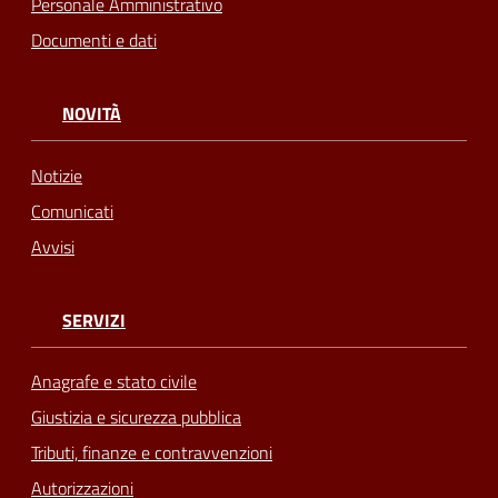
Personale Amministrativo
Documenti e dati
NOVITÀ
Notizie
Comunicati
Avvisi
SERVIZI
Anagrafe e stato civile
Giustizia e sicurezza pubblica
Tributi, finanze e contravvenzioni
Autorizzazioni