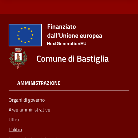
Comune di Bastiglia
AMMINISTRAZIONE
Organi di governo
Aree amministrative
Uffici
Politici