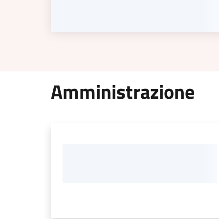
Amministrazione