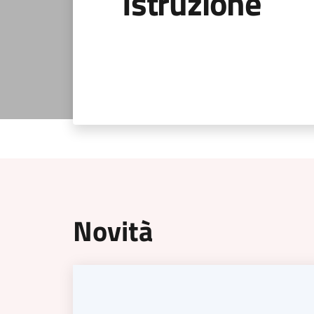
Istruzione
Novità