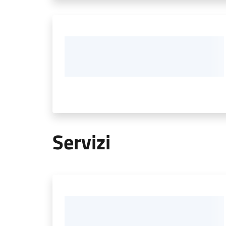
Servizi