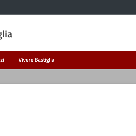
lia
zi
Vivere Bastiglia