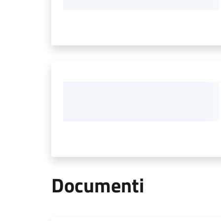
Documenti