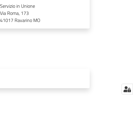
Servizio in Unione
Via Roma, 173
41017
Ravarino MO