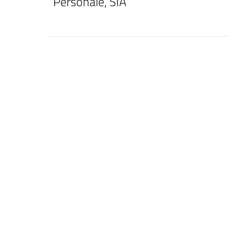
Personale, SIA