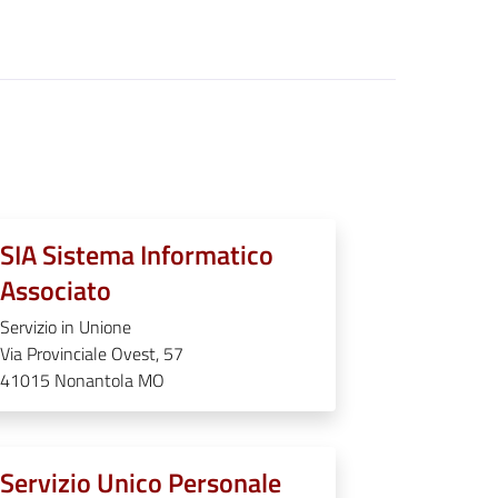
SIA Sistema Informatico
Associato
Servizio in Unione
Via Provinciale Ovest, 57
41015
Nonantola MO
Servizio Unico Personale