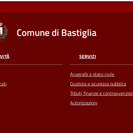
Comune di Bastiglia
VITÀ
SERVIZI
Anagrafe e stato civile
ati
Giustizia e sicurezza pubblica
Tributi, finanze e contravvenzion
Autorizzazioni