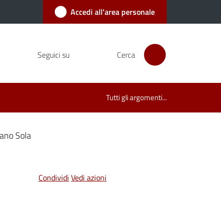
Accedi all'area personale
Seguici su
Cerca
Tutti gli argomenti...
ano Sola
Condividi
Vedi azioni