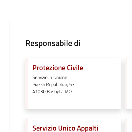
Responsabile di
Protezione Civile
Servizio in Unione
Piazza Repubblica, 57
41030
Bastiglia MO
Servizio Unico Appalti