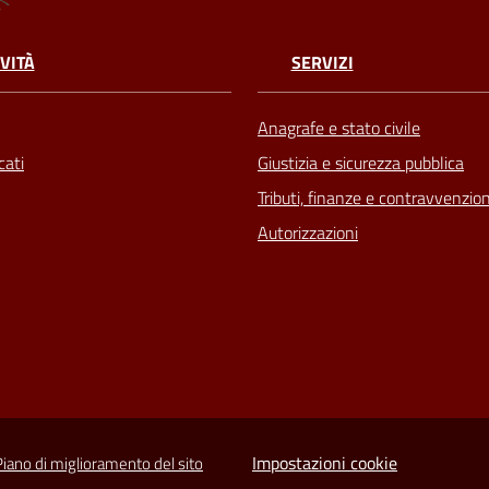
VITÀ
SERVIZI
Anagrafe e stato civile
ati
Giustizia e sicurezza pubblica
Tributi, finanze e contravvenzion
Autorizzazioni
Impostazioni cookie
Piano di miglioramento del sito