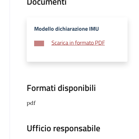
Documenti
Modello dichiarazione IMU
Scarica in formato PDF
Formati disponibili
pdf
Ufficio responsabile