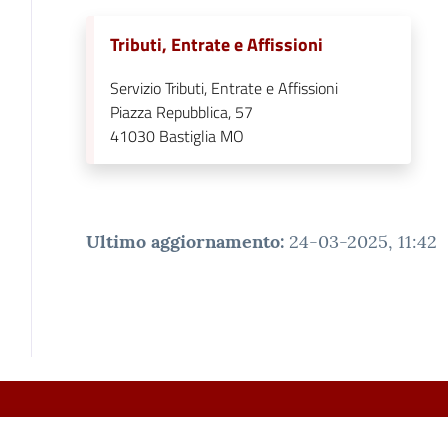
Tributi, Entrate e Affissioni
Servizio Tributi, Entrate e Affissioni
Piazza Repubblica, 57
41030
Bastiglia MO
Ultimo aggiornamento
:
24-03-2025, 11:42