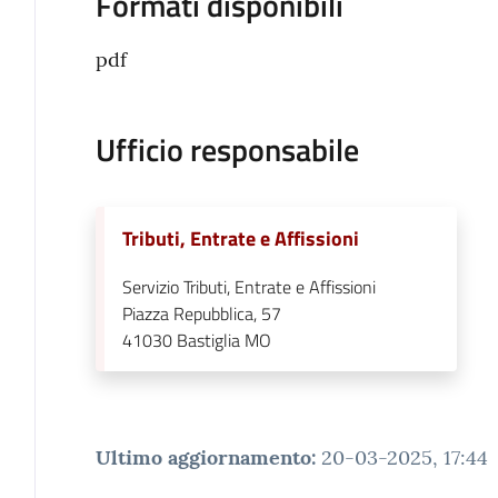
Formati disponibili
pdf
Ufficio responsabile
Tributi, Entrate e Affissioni
Servizio Tributi, Entrate e Affissioni
Piazza Repubblica, 57
41030
Bastiglia MO
Ultimo aggiornamento
:
20-03-2025, 17:44