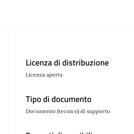
Descrizione
Licenza di distribuzione
Licenza aperta
Tipo di documento
Documento (tecnico) di supporto