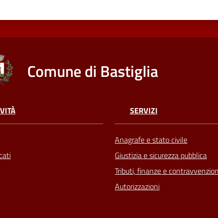
Comune di Bastiglia
VITÀ
SERVIZI
Anagrafe e stato civile
ati
Giustizia e sicurezza pubblica
Tributi, finanze e contravvenzion
Autorizzazioni