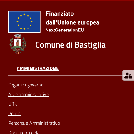
Comune di Bastiglia
AMMINISTRAZIONE
Organi di governo
Aree amministrative
Uffici
Politici
Personale Amministrativo
Documenti e dati