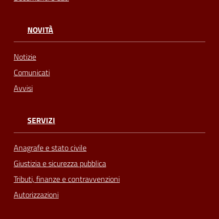
NOVITÀ
Notizie
Comunicati
Avvisi
SERVIZI
Anagrafe e stato civile
Giustizia e sicurezza pubblica
Tributi, finanze e contravvenzioni
Autorizzazioni