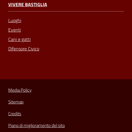
VIVERE BASTIGLIA
Luoghi
Eventi
Cani e gatti
Difensore Civico
Media Policy
Sitemap
Credits
Piano di miglioramento del sito