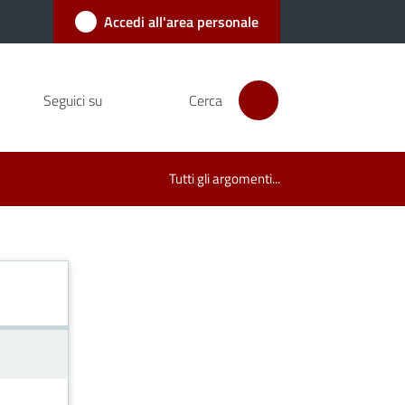
Accedi all'area personale
Seguici su
Cerca
Tutti gli argomenti...