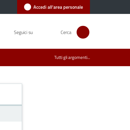
Accedi all'area personale
Seguici su
Cerca
Tutti gli argomenti...